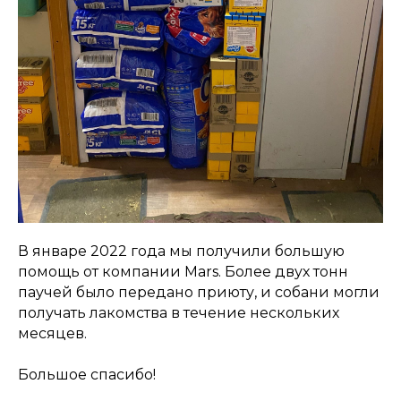
В январе 2022 года мы получили большую
помощь от компании Mars. Более двух тонн
паучей было передано приюту, и собани могли
получать лакомства в течение нескольких
месяцев.
Большое спасибо!