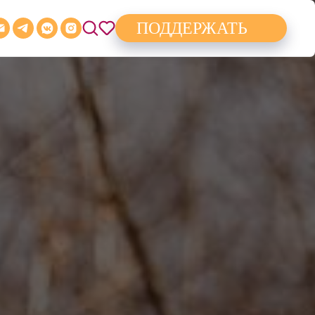
ПОДДЕРЖАТЬ