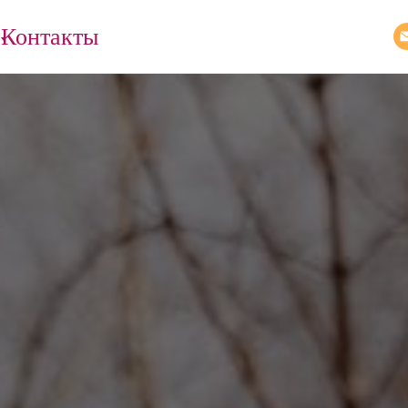
Контакты