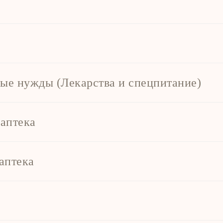
ые нужды (Лекарства и спецпитание)
аптека
аптека