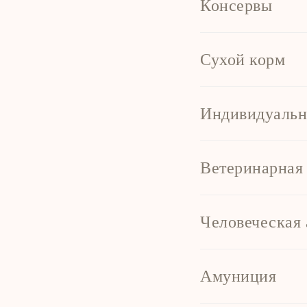
Консервы
Сухой корм
Индивидуальн
Ветеринарная 
Человеческая 
Амуниция