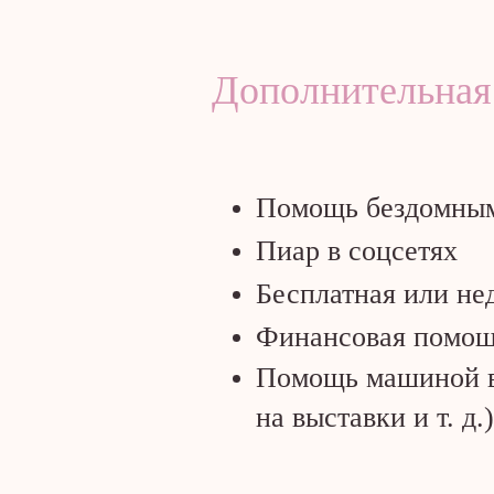
Дополнительная
Помощь бездомным
Пиар в соцсетях
Бесплатная или не
Финансовая помощь
Помощь машиной в 
на выставки и т. д.)