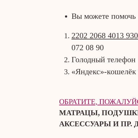
Вы можете п
омочь
2202 2068 4013 93
072 08 90
Голодный телефон
«Яндекс»-кошелё
ОБРАТИТЕ, ПОЖАЛУ
МАТРАЦЫ, ПОДУШКИ
АКСЕССУАРЫ И ПР.