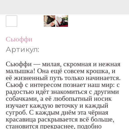
Сьюффи
Артикул:
Сьюффи — милая, скромная и нежная
малышка! Она ещё совсем крошка, и
её жизненный путь только начинается.
Сьюф с интересом познает наш мир: с
радостью идёт знакомиться с другими
собачками, а её любопытный носик
изучает каждую веточку и каждый
сугроб. С каждым днём эта чёрная
красавица раскрывается всё больше,
становится прекраснее, подобно