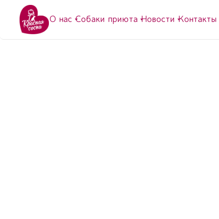
О нас
Собаки приюта
Новости
Контакты