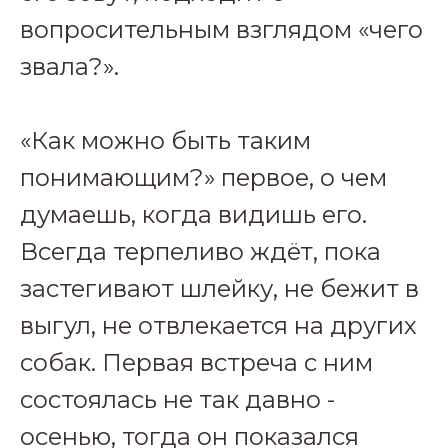
вопросительным взглядом «чего
звала?».
«Как можно быть таким
понимающим?» первое, о чем
думаешь, когда видишь его.
Всегда терпеливо ждёт, пока
застегивают шлейку, не бежит в
выгул, не отвлекается на других
собак. Первая встреча с ним
состоялась не так давно -
осенью, тогда он показался