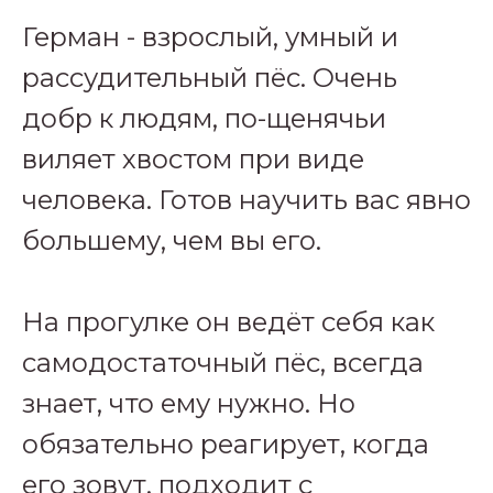
Герман - взрослый, умный и
рассудительный пёс. Очень
добр к людям, по-щенячьи
виляет хвостом при виде
человека. Готов научить вас явно
большему, чем вы его.
На прогулке он ведёт себя как
самодостаточный пёс, всегда
знает, что ему нужно. Но
обязательно реагирует, когда
его зовут, подходит с