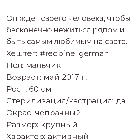
Он ждёт своего человека, чтобы
бесконечно нежиться рядом и
быть самым любимым на свете.
Хештег: #redpine_german
Пол: мальчик
Возраст: май 2017 г.
Рост: 60 см
Стерилизация/кастрация: да
Окрас: чепрачный
Размер: крупный
Характер: активный