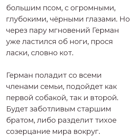
большим псом, с огромными,
глубокими, чёрными глазами. Но
через пару мгновений Герман
уже ластился об ноги, прося
ласки, словно кот.
Герман поладит со всеми
членами семьи, подойдет как
первой собакой, так и второй.
Будет заботливым старшим
братом, либо разделит тихое
созерцание мира вокруг.