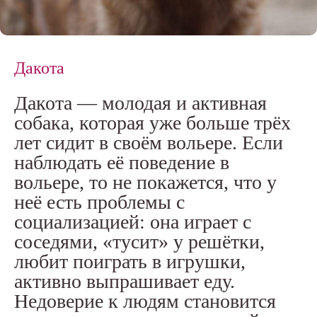
Дакота
Дакота — молодая и активная
собака, которая уже больше трёх
лет сидит в своём вольере. Если
наблюдать её поведение в
вольере, то не покажется, что у
неё есть проблемы с
социализацией: она играет с
соседями, «тусит» у решётки,
любит поиграть в игрушки,
активно выпрашивает еду.
Недоверие к людям становится